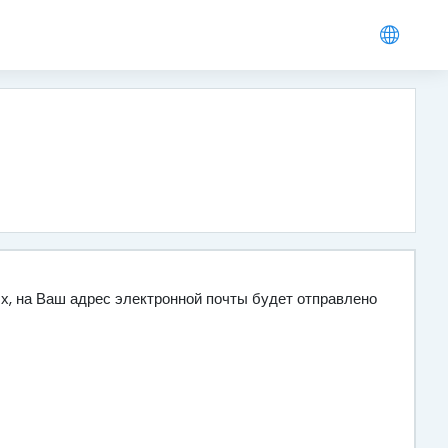
ых, на Ваш адрес электронной почты будет отправлено