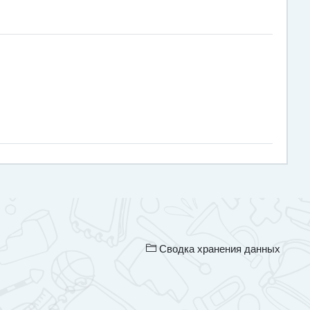
Сводка хранения данных