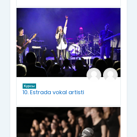
Курсы
10. Estrada vokal artisti