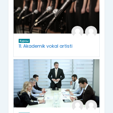
Курсы
11. Akademik vokal artisti