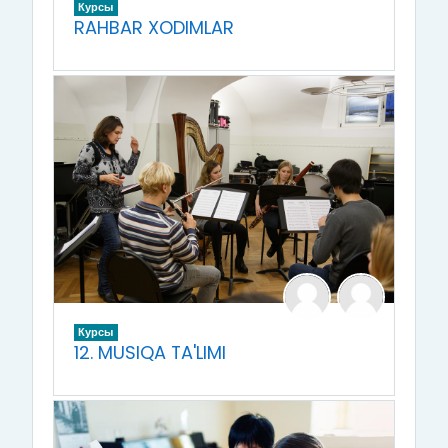
Курсы
RAHBAR XODIMLAR
Курсы
12. MUSIQA TA'LIMI