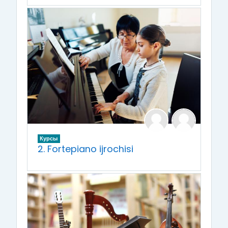
Курсы
2. Fortepiano ijrochisi